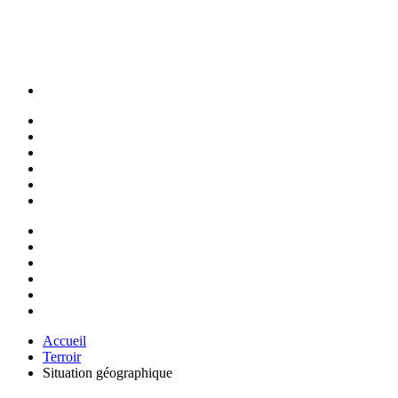
Accueil
Terroir
Situation géographique