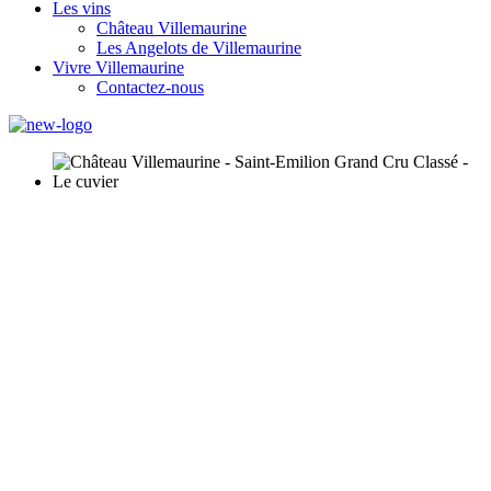
Les vins
Château Villemaurine
Les Angelots de Villemaurine
Vivre Villemaurine
Contactez-nous